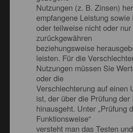
Nutzungen (z. B. Zinsen) he
empfangene Leistung sowie N
oder teilweise nicht oder nu
zurückgewähren
beziehungsweise herausgebe
leisten. Für die Verschlech
Nutzungen müssen Sie Werter
oder die
Verschlechterung auf einen
ist, der über die Prüfung de
hinausgeht. Unter „Prüfung 
Funktionsweise“
versteht man das Testen und