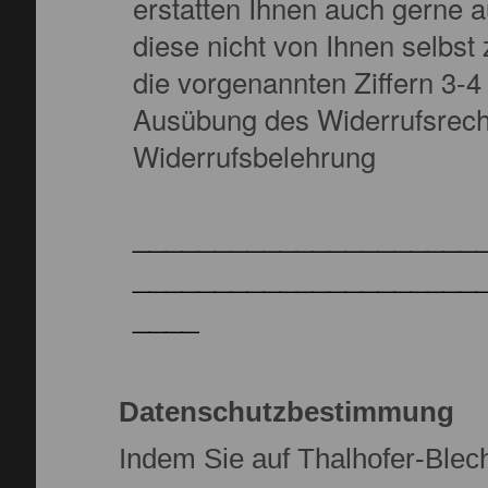
erstatten Ihnen auch gerne 
diese nicht von Ihnen selbst 
die vorgenannten Ziffern 3-4
Ausübung des Widerrufsrech
Widerrufsbelehrung
_____________________
_____________________
____
Datenschutzbestimmung
Indem Sie auf Thalhofer-Blech.