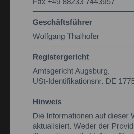
Fax +49 88233 7443957
Geschäftsführer
Wolfgang Thalhofer
Registergericht
Amtsgericht Augsburg,
USt-Identifikationsnr. DE 17
Hinweis
Die Informationen auf dieser
aktualisiert. Weder der Provi