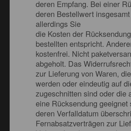
deren Empfang. Bei einer R
deren Bestellwert insgesamt
allerdings Sie
die Kosten der Rücksendung 
bestellten entspricht. Andere
kostenfrei. Nicht paketvers
abgeholt. Das Widerrufsrecht
zur Lieferung von Waren, die
werden oder eindeutig auf d
zugeschnitten sind oder die a
eine Rücksendung geeignet s
deren Verfalldatum überschrit
Fernabsatzverträgen zur Lie