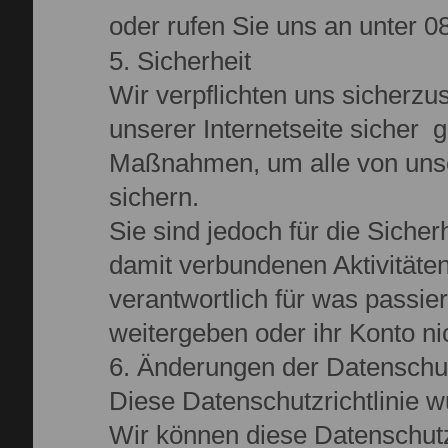
oder rufen Sie uns an unter 
5. Sicherheit
Wir verpflichten uns sicherzus
unserer Internetseite sicher g
Maßnahmen, um alle von uns
sichern.
Sie sind jedoch für die Sicher
damit verbundenen Aktivitäten 
verantwortlich für was passie
weitergeben oder ihr Konto ni
6. Änderungen der Datenschutz
Diese Datenschutzrichtlinie w
Wir können diese Datenschutz