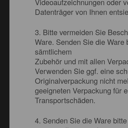
Videoaufzeichnungen oder vo
Datenträger von Ihnen entsie
3. Bitte vermeiden Sie Besc
Ware. Senden Sie die Ware bi
sämtlichem
Zubehör und mit allen Verpa
Verwenden Sie ggf. eine sc
Originalverpackung nicht meh
geeigneten Verpackung für e
Transportschäden.
4. Senden Sie die Ware bitte