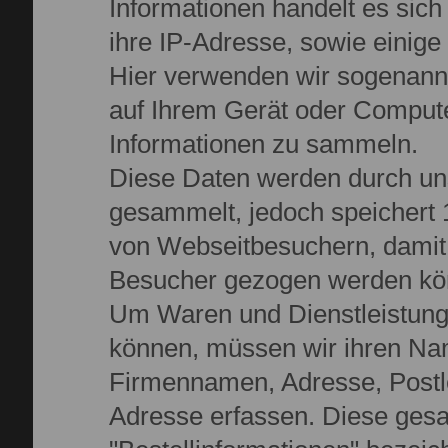
Informationen handelt es sic
ihre IP-Adresse, sowie einige 
Hier verwenden wir sogenannte
auf Ihrem Gerät oder Comput
Informationen zu sammeln.
Diese Daten werden durch un
gesammelt, jedoch speichert
von Webseitbesuchern, damit 
Besucher gezogen werden kö
Um Waren und Dienstleistunge
können, müssen wir ihren Name
Firmennamen, Adresse, Postl
Adresse erfassen. Diese gesa