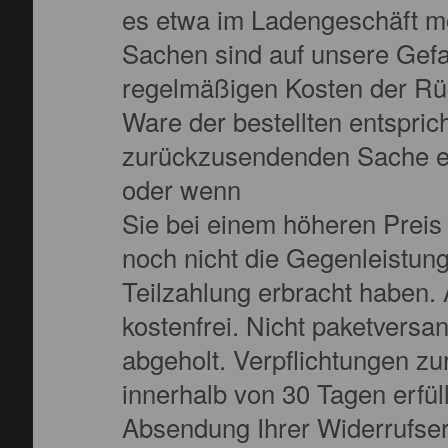
es etwa im Ladengeschäft mö
Sachen sind auf unsere Gef
regelmäßigen Kosten der Rüc
Ware der bestellten entspric
zurückzusendenden Sache ein
oder wenn
Sie bei einem höheren Preis
noch nicht die Gegenleistung
Teilzahlung erbracht haben. 
kostenfrei. Nicht paketvers
abgeholt. Verpflichtungen z
innerhalb von 30 Tagen erfüll
Absendung Ihrer Widerrufser