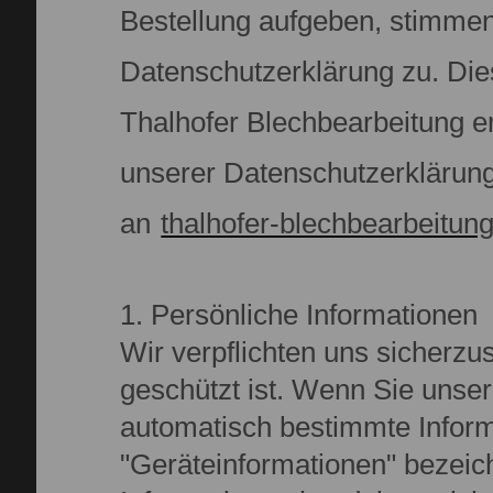
Bestellung aufgeben, stimme
Datenschutzerklärung zu. Di
Thalhofer Blechbearbeitung er
unserer Datenschutzerklärung
an
thalhofer-blechbearbeitun
1. Persönliche Informationen
Wir verpflichten uns sicherzus
geschützt ist. Wenn Sie unse
automatisch bestimmte Inform
"Geräteinformationen" bezeich