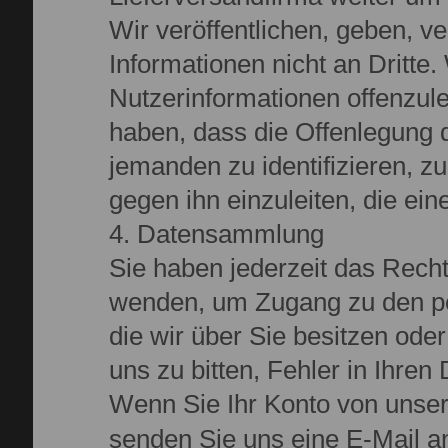
Wir veröffentlichen, geben, v
Informationen nicht an Dritte
Nutzerinformationen offenzu
haben, dass die Offenlegung d
jemanden zu identifizieren, zu
gegen ihn einzuleiten, die ei
4. Datensammlung
Sie haben jederzeit das Rech
wenden, um Zugang zu den p
die wir über Sie besitzen ode
uns zu bitten, Fehler in Ihren 
Wenn Sie Ihr Konto von unser
senden Sie uns eine E-Mail a