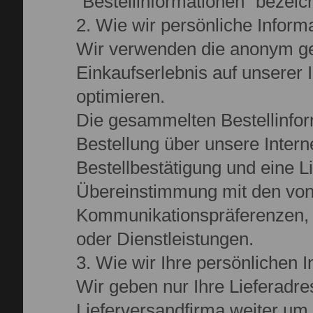
"Bestellinformationen" bezeic
2. Wie wir persönliche Infor
Wir verwenden die anonym ge
Einkaufserlebnis auf unserer 
optimieren.
Die gesammelten Bestellinfor
Bestellung über unsere Intern
Bestellbestätigung und eine L
Übereinstimmung mit den von
Kommunikationspräferenzen, i
oder Dienstleistungen.
3. Wie wir Ihre persönlichen I
Wir geben nur Ihre Lieferadr
Lieferversandfirma weiter um 